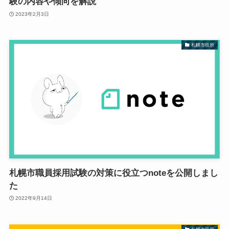
験の内容や傾向を解説
2023年2月3日
札幌市役所
札幌市職員採用試験の対策に役立つnoteを公開しまし
た
2022年9月14日