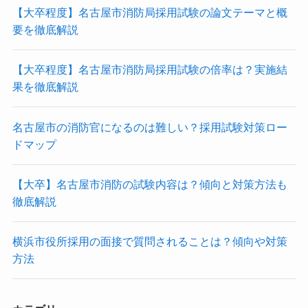
【大卒程度】名古屋市消防局採用試験の論文テーマと概
要を徹底解説
【大卒程度】名古屋市消防局採用試験の倍率は？実施結
果を徹底解説
名古屋市の消防官になるのは難しい？採用試験対策ロー
ドマップ
【大卒】名古屋市消防の試験内容は？傾向と対策方法も
徹底解説
横浜市役所採用の面接で質問されることは？傾向や対策
方法