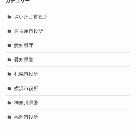
カテゴリー
さいたま市役所
名古屋市役所
愛知県庁
愛知県警
札幌市役所
横浜市役所
神奈川県警
福岡市役所