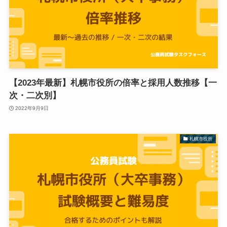
【2023年最新】札幌市役所の倍率と採用人数推移【一
次・二次別】
2022年9月9日
札幌市役所