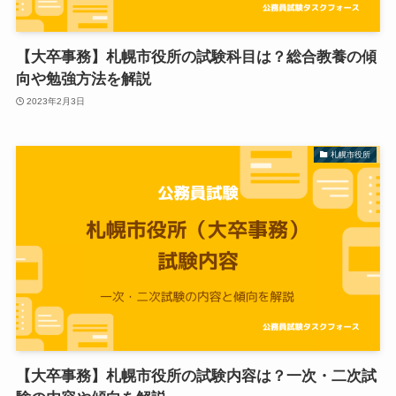
【大卒事務】札幌市役所の試験科目は？総合教養の傾
向や勉強方法を解説
2023年2月3日
札幌市役所
【大卒事務】札幌市役所の試験内容は？一次・二次試