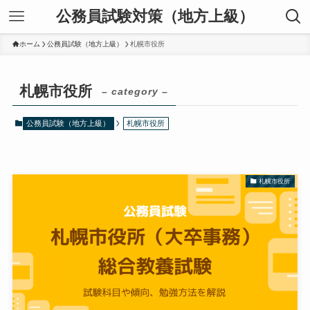
公務員試験対策（地方上級）
ホーム
公務員試験（地方上級）
札幌市役所
札幌市役所
– category –
公務員試験（地方上級）
札幌市役所
札幌市役所