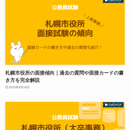
札幌市役所
札幌市役所の面接傾向｜過去の質問や面接カードの書
き方を完全解説
2022年9月14日
札幌市役所