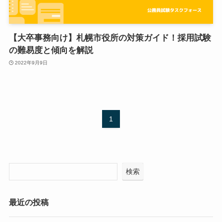
【大卒事務向け】札幌市役所の対策ガイド！採用試験
の難易度と傾向を解説
2022年9月9日
1
検索
最近の投稿